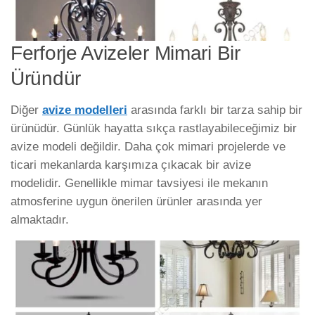
Ferforje Avizeler Mimari Bir
Üründür
Diğer
avize modelleri
arasında farklı bir tarza sahip bir
ürünüdür. Günlük hayatta sıkça rastlayabileceğimiz bir
avize modeli değildir. Daha çok mimari projelerde ve
ticari mekanlarda karşımıza çıkacak bir avize
modelidir. Genellikle mimar tavsiyesi ile mekanın
atmosferine uygun önerilen ürünler arasında yer
almaktadır.