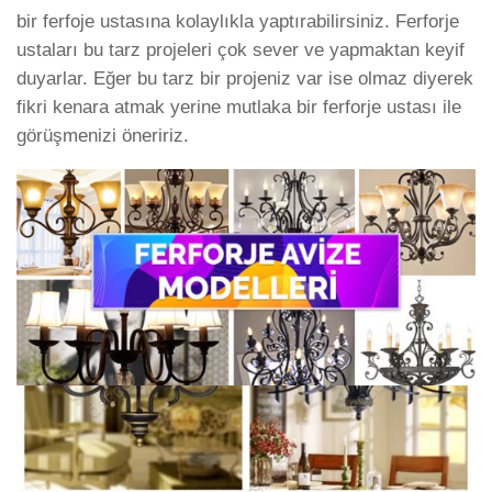
bir ferfoje ustasına kolaylıkla yaptırabilirsiniz. Ferforje
ustaları bu tarz projeleri çok sever ve yapmaktan keyif
duyarlar. Eğer bu tarz bir projeniz var ise olmaz diyerek
fikri kenara atmak yerine mutlaka bir ferforje ustası ile
görüşmenizi öneririz.