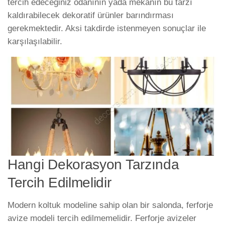
tercih edeceğiniz odanının yada mekanın bu tarzı
kaldırabilecek dekoratif ürünler barındırması
gerekmektedir. Aksi takdirde istenmeyen sonuçlar ile
karşılaşılabilir.
Hangi Dekorasyon Tarzında
Tercih Edilmelidir
Modern koltuk modeline sahip olan bir salonda, ferforje
avize modeli tercih edilmemelidir. Ferforje avizeler