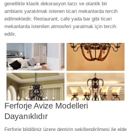
genellikle klasik dekorasyon tarzı ve otantik bir
ambians yaratılmak istenen ticari mekanlarda tercih
edilmektedir. Restaurant, cafe yada bar gibi ticari
mekanlarda istenilen atmosferi yaratmak için tercih
edilir.
Ferforje Avize Modelleri
Dayanıklıdır
Ferforje bildiğiniz üzere demirin şekillendirilmesi ile elde