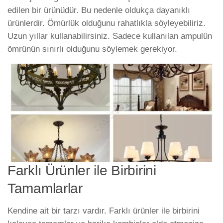
edilen bir ürünüdür. Bu nedenle oldukça dayanıklı
ürünlerdir. Ömürlük olduğunu rahatlıkla söyleyebiliriz.
Uzun yıllar kullanabilirsiniz. Sadece kullanılan ampulün
ömrünün sınırlı olduğunu söylemek gerekiyor.
Farklı Ürünler ile Birbirini
Tamamlarlar
Kendine ait bir tarzı vardır. Farklı ürünler ile birbirini