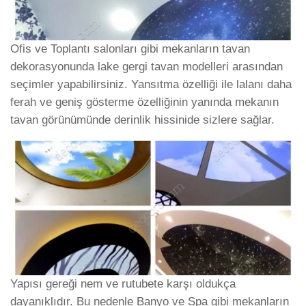
Ofis ve Toplantı salonları gibi mekanların tavan
dekorasyonunda lake gergi tavan modelleri arasından
seçimler yapabilirsiniz. Yansıtma özelliği ile lalanı daha
ferah ve geniş gösterme özelliğinin yanında mekanın
tavan görünümünde derinlik hissinide sizlere sağlar.
Yapısı gereği nem ve rutubete karşı oldukça
dayanıklıdır. Bu nedenle Banyo ve Spa gibi mekanların