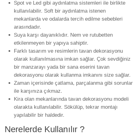
Spot ve Led gibi aydınlatma sistemleri ile birlikte
kullanılabilir. Soft bir aydınlatma istenen
mekanlarda ve odalarda tercih edilme sebebleri
arasındadır.
Suya karşı dayanıklıdır. Nem ve rutubetten
etkilenmeyen bir yapıya sahiptir.
Farklı tasarım ve resimlerin tavan dekorasyonu
olarak kullanılmasına imkan sağlar. Çok sevdiğiniz
bir manzarayı yada bir sana eserini tavan
dekorasyonu olarak kullanma imkanını size sağlar.
Zaman içerisinde çatlama, parçalanma gibi sorunlar
ile karşınıza çıkmaz.
Kira olan mekanlarında tavan dekorasyonu modeli
olarakta kullanılabilir. Sökülüp, tekrar montajı
yapılabilir bir haldedir.
Nerelerde Kullanılır ?