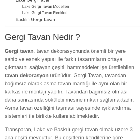
Lake Gergi Tavan
Lake Gergi Tavan Modelleri
Lake Gergi Tavan Renkleri
Basklılı Gergi Tavan
Gergi Tavan Nedir ?
Gergi tavan
, tavan dekorasyonunda önemli bir yere
sahip ve esnek yapısı ile farklı tasarımların ortaya
çıkmasını sağlayan çeşitli hammaddeler işe üretilebilen
tavan dekorasyon
ürünüdür. Gergi Tavan, tavandan
bağımsız olarak asma tavan mantığı ile aynı olan bir
karkas ile montajı yapılır. Tavandan bağımsız olması
daha sonrasında sökülebilmesine imkan sağlamaktadır.
Asma tavan özelliğini taşması sayesinde ışıklandırma
sistemleri ile birlikte kullanılabilmektedir.
Transparan, Lake ve Baskılı gergi tavan olmak üzere 3
ana çeşiti mevcuttur. Bu çeşitlerin kendilerine göre