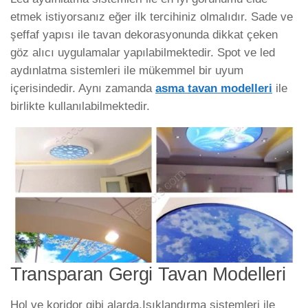
etmek istiyorsanız eğer ilk tercihiniz olmalıdır. Sade ve
şeffaf yapısı ile tavan dekorasyonunda dikkat çeken
göz alıcı uygulamalar yapılabilmektedir. Spot ve led
aydınlatma sistemleri ile mükemmel bir uyum
içerisindedir. Aynı zamanda
asma tavan modelleri
ile
birlikte kullanılabilmektedir.
Transparan Gergi Tavan Modelleri
Hol ve koridor gibi alarda.Işıklandırma sistemleri ile