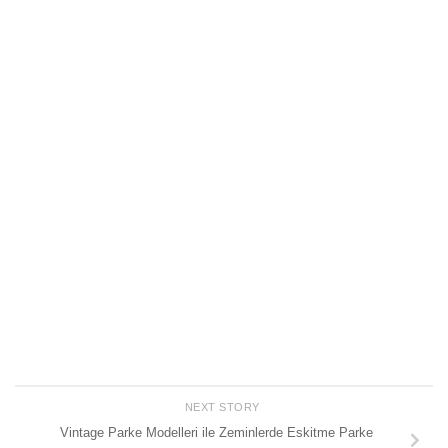
NEXT STORY
Vintage Parke Modelleri ile Zeminlerde Eskitme Parke