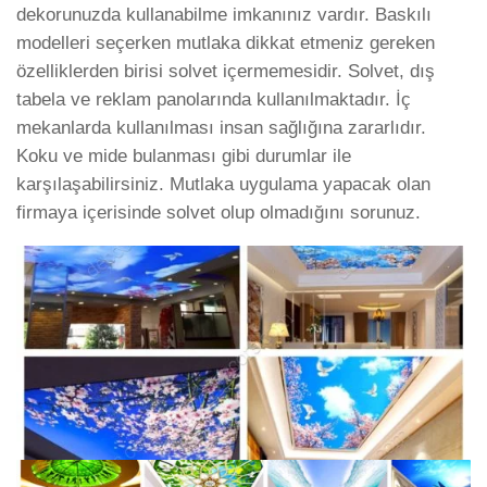
dekorunuzda kullanabilme imkanınız vardır. Baskılı
modelleri seçerken mutlaka dikkat etmeniz gereken
özelliklerden birisi solvet içermemesidir. Solvet, dış
tabela ve reklam panolarında kullanılmaktadır. İç
mekanlarda kullanılması insan sağlığına zararlıdır.
Koku ve mide bulanması gibi durumlar ile
karşılaşabilirsiniz. Mutlaka uygulama yapacak olan
firmaya içerisinde solvet olup olmadığını sorunuz.