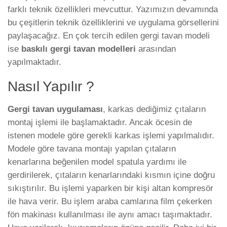
farklı teknik özellikleri mevcuttur. Yazımızın devamında
bu çeşitlerin teknik özelliklerini ve uygulama görsellerini
paylaşacağız. En çok tercih edilen gergi tavan modeli
ise
baskılı gergi tavan modelleri
arasından
yapılmaktadır.
Nasıl Yapılır ?
Gergi tavan uygulaması
, karkas dediğimiz çıtaların
montaj işlemi ile başlamaktadır. Ancak öcesin de
istenen modele göre gerekli karkas işlemi yapılmalıdır.
Modele göre tavana montajı yapılan çıtaların
kenarlarına beğenilen model spatula yardımı ile
gerdirilerek, çıtaların kenarlarındaki kısmın içine doğru
sıkıştırılır. Bu işlemi yaparken bir kişi altan kompresör
ile hava verir. Bu işlem araba camlarına film çekerken
fön makinası kullanılması ile aynı amacı taşımaktadır.