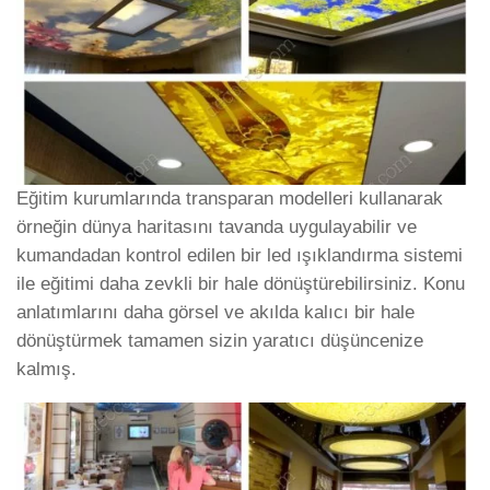
Eğitim kurumlarında transparan modelleri kullanarak
örneğin dünya haritasını tavanda uygulayabilir ve
kumandadan kontrol edilen bir led ışıklandırma sistemi
ile eğitimi daha zevkli bir hale dönüştürebilirsiniz. Konu
anlatımlarını daha görsel ve akılda kalıcı bir hale
dönüştürmek tamamen sizin yaratıcı düşüncenize
kalmış.