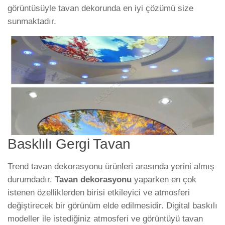
görüntüsüyle tavan dekorunda en iyi çözümü size
sunmaktadır.
Basklılı Gergi Tavan
Trend tavan dekorasyonu ürünleri arasında yerini almış
durumdadır.
Tavan dekorasyonu
yaparken en çok
istenen özelliklerden birisi etkileyici ve atmosferi
değiştirecek bir görünüm elde edilmesidir. Digital baskılı
modeller ile istediğiniz atmosferi ve görüntüyü tavan