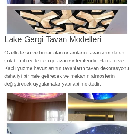
Lake Gergi Tavan Modelleri
Özellikle su ve buhar olan ortamların tavanların da en
çok tercih edilen gergi tavan sistemleridir. Hamam ve
Kaplı yüzme havuzlarının tavanların tavan dekorasyonu
daha iyi bir hale getirecek ve mekanın atmosferini
değiştirecek uygulamalar yapılabilmektedir.