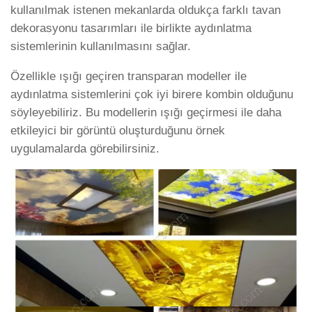
kullanılmak istenen mekanlarda oldukça farklı tavan
dekorasyonu tasarımları ile birlikte aydınlatma
sistemlerinin kullanılmasını sağlar.
Özellikle ışığı geçiren transparan modeller ile
aydınlatma sistemlerini çok iyi birere kombin olduğunu
söyleyebiliriz. Bu modellerin ışığı geçirmesi ile daha
etkileyici bir görüntü oluşturduğunu örnek
uygulamalarda görebilirsiniz.