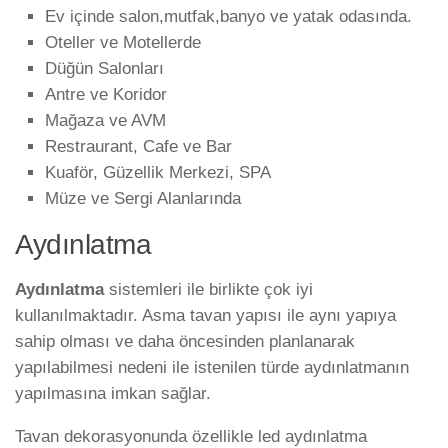
Ev içinde salon,mutfak,banyo ve yatak odasında.
Oteller ve Motellerde
Düğün Salonları
Antre ve Koridor
Mağaza ve AVM
Restraurant, Cafe ve Bar
Kuaför, Güzellik Merkezi, SPA
Müze ve Sergi Alanlarında
Aydınlatma
Aydınlatma
sistemleri ile birlikte çok iyi
kullanılmaktadır. Asma tavan yapısı ile aynı yapıya
sahip olması ve daha öncesinden planlanarak
yapılabilmesi nedeni ile istenilen türde aydınlatmanın
yapılmasına imkan sağlar.
Tavan dekorasyonunda özellikle led aydınlatma