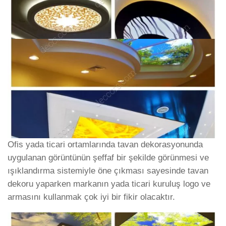
Ofis yada ticari ortamlarında tavan dekorasyonunda
uygulanan görüntünün şeffaf bir şekilde görünmesi ve
ışıklandırma sistemiyle öne çıkması sayesinde tavan
dekoru yaparken markanın yada ticari kuruluş logo ve
armasını kullanmak çok iyi bir fikir olacaktır.