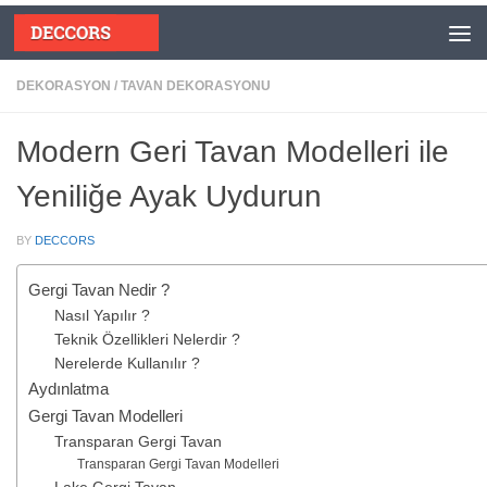
Skip to content
DEKORASYON
/
TAVAN DEKORASYONU
Modern Geri Tavan Modelleri ile
Yeniliğe Ayak Uydurun
BY
DECCORS
Gergi Tavan Nedir ?
Nasıl Yapılır ?
Teknik Özellikleri Nelerdir ?
Nerelerde Kullanılır ?
Aydınlatma
Gergi Tavan Modelleri
Transparan Gergi Tavan
Transparan Gergi Tavan Modelleri