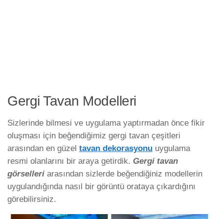
Gergi Tavan Modelleri
Sizlerinde bilmesi ve uygulama yaptırmadan önce fikir
oluşması için beğendiğimiz gergi tavan çeşitleri
arasından en güzel
tavan dekorasyonu
uygulama
resmi olanlarını bir araya getirdik.
Gergi tavan
görselleri
arasından sizlerde beğendiğiniz modellerin
uygulandığında nasıl bir görüntü orataya çıkardığını
görebilirsiniz.