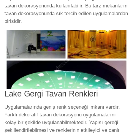
tavan dekorasyonunda kullanılabilir. Bu tarz mekanların
tavan dekorasyonunda sık tercih edilen uygulamalardan
birisidir.
Lake Gergi Tavan Renkleri
Uygulamalarında geniş renk seçeneği imkanı vardır.
Farklı dekoratif tavan dekorasyonu uygulamalarını
kolay bir şekilde uygulanabilmektedir. Yapısı gereği
şekillendirilebilmesi ve renklerinin etkileyici ve canlı