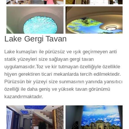
Lake Gergi Tavan
Lake kumaşları ile pürüzsüz ve ışık geçirmeyen anti
statik yüzeyleri size sağlayan gergi tavan
uygulamasıdır.Toz ve kir tutmayan özelliğiyle özellikle
hijyen gerektiren ticari mekanlarda tercih edilmektedir.
Pürüzsün bir yüzeyi size sunmasının yanında yansıtıcı
özelliği ile daha geniş ve yüksek tavan görünümü
kazandırmaktadır.