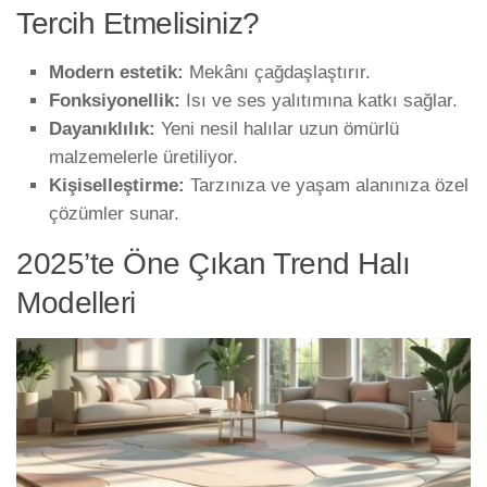
Tercih Etmelisiniz?
Modern estetik:
Mekânı çağdaşlaştırır.
Fonksiyonellik:
Isı ve ses yalıtımına katkı sağlar.
Dayanıklılık:
Yeni nesil halılar uzun ömürlü
malzemelerle üretiliyor.
Kişiselleştirme:
Tarzınıza ve yaşam alanınıza özel
çözümler sunar.
2025’te Öne Çıkan Trend Halı
Modelleri