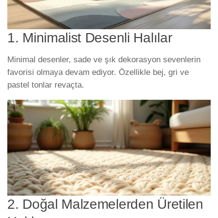
1. Minimalist Desenli Halılar
Minimal desenler, sade ve şık dekorasyon sevenlerin
favorisi olmaya devam ediyor. Özellikle bej, gri ve
pastel tonlar revaçta.
2. Doğal Malzemelerden Üretilen