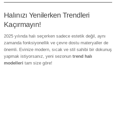
Halınızı Yenilerken Trendleri
Kaçırmayın!
2025 yılında halı seçerken sadece estetik değil, aynı
zamanda fonksiyonellik ve çevre dostu materyaller de
önemli. Evinize modern, sıcak ve stil sahibi bir dokunuş
yapmak istiyorsanız, yeni sezonun
trend halı
modelleri
tam size göre!