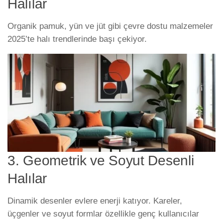
Halılar
Organik pamuk, yün ve jüt gibi çevre dostu malzemeler
2025’te halı trendlerinde başı çekiyor.
3. Geometrik ve Soyut Desenli
Halılar
Dinamik desenler evlere enerji katıyor. Kareler,
üçgenler ve soyut formlar özellikle genç kullanıcılar