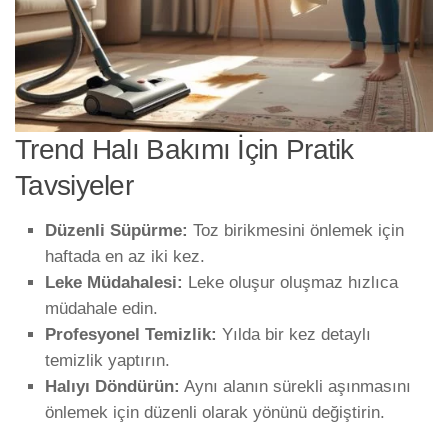
Trend Halı Bakımı İçin Pratik
Tavsiyeler
Düzenli Süpürme:
Toz birikmesini önlemek için
haftada en az iki kez.
Leke Müdahalesi:
Leke oluşur oluşmaz hızlıca
müdahale edin.
Profesyonel Temizlik:
Yılda bir kez detaylı
temizlik yaptırın.
Halıyı Döndürün:
Aynı alanın sürekli aşınmasını
önlemek için düzenli olarak yönünü değiştirin.