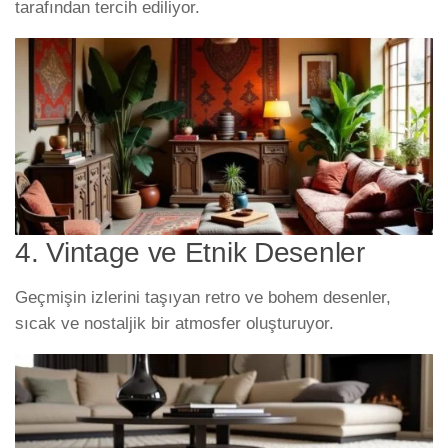
tarafından tercih ediliyor.
4. Vintage ve Etnik Desenler
Geçmişin izlerini taşıyan retro ve bohem desenler,
sıcak ve nostaljik bir atmosfer oluşturuyor.