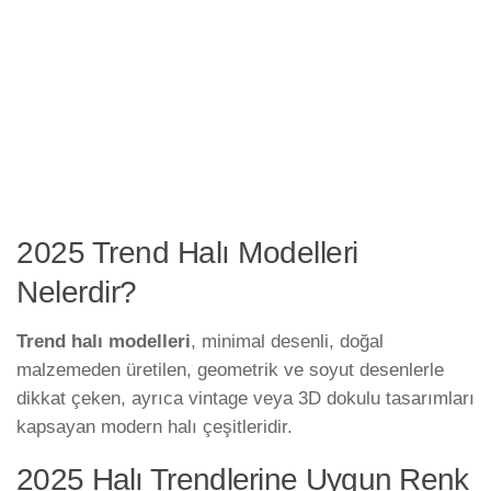
2025 Trend Halı Modelleri
Nelerdir?
Trend halı modelleri
, minimal desenli, doğal
malzemeden üretilen, geometrik ve soyut desenlerle
dikkat çeken, ayrıca vintage veya 3D dokulu tasarımları
kapsayan modern halı çeşitleridir.
2025 Halı Trendlerine Uygun Renk