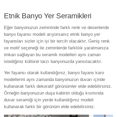
Etnik Banyo Yer Seramikleri
Eğer banyonuzun zemininde farklı renk ve desenlerde
banyo fayansı modeli arıyorsanız etnik banyo yer
fayansları sizler için iyi bir tercih olacaktır. Geniş renk
ve motif seçeneği ile zeminlerde farklılık yaratmanıza
imkan sağlayan bu seramik modelleri aynı zaman
istediğiniz kültürel tarzı banyonuzda yansıtacaktır.
Yer fayansı olarak kullandığınız, banyo fayans karo
modellerini aynı zamanda banyonuzun duvarı içinde
kullanarak farklı dekoratif görünümler elde edebilirsiniz.
Örneğin banyonuzun duşa kabinin olduğu kısmında
duvar seramiği için yerde kullandığınız modeli
kullanarak farklı bir görünüm elde edebilirsiniz.