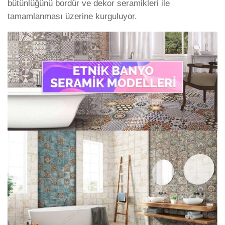
bütünlüğünü bordür ve dekor seramikleri ile
tamamlanması üzerine kurguluyor.