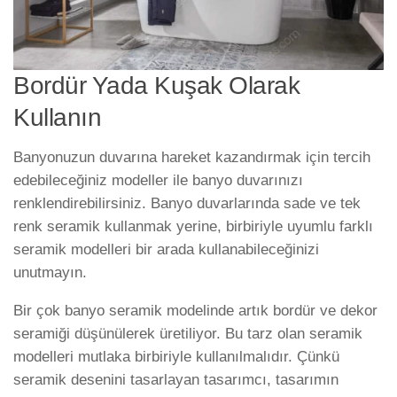
Bordür Yada Kuşak Olarak
Kullanın
Banyonuzun duvarına hareket kazandırmak için tercih
edebileceğiniz modeller ile banyo duvarınızı
renklendirebilirsiniz. Banyo duvarlarında sade ve tek
renk seramik kullanmak yerine, birbiriyle uyumlu farklı
seramik modelleri bir arada kullanabileceğinizi
unutmayın.
Bir çok banyo seramik modelinde artık bordür ve dekor
seramiği düşünülerek üretiliyor. Bu tarz olan seramik
modelleri mutlaka birbiriyle kullanılmalıdır. Çünkü
seramik desenini tasarlayan tasarımcı, tasarımın