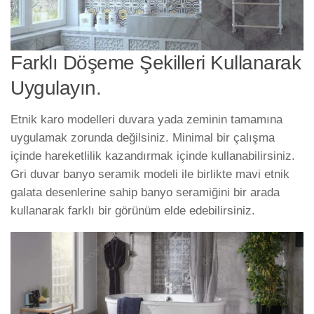
Farklı Döşeme Şekilleri Kullanarak
Uygulayın.
Etnik karo modelleri duvara yada zeminin tamamına
uygulamak zorunda değilsiniz. Minimal bir çalışma
içinde hareketlilik kazandırmak içinde kullanabilirsiniz.
Gri duvar banyo seramik modeli ile birlikte mavi etnik
galata desenlerine sahip banyo seramiğini bir arada
kullanarak farklı bir görünüm elde edebilirsiniz.