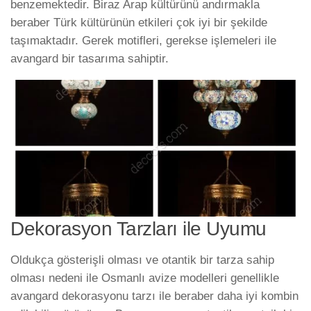
benzemektedir. Biraz Arap kültürünü andırmakla
beraber Türk kültürünün etkileri çok iyi bir şekilde
taşımaktadır. Gerek motifleri, gerekse işlemeleri ile
avangard bir tasarıma sahiptir.
Dekorasyon Tarzları ile Uyumu
Oldukça gösterişli olması ve otantik bir tarza sahip
olması nedeni ile Osmanlı avize modelleri genellikle
avangard dekorasyonu tarzı ile beraber daha iyi kombin