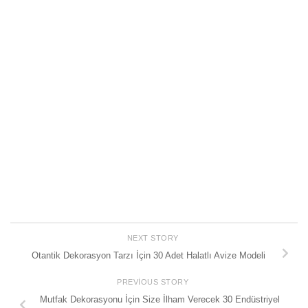
NEXT STORY
Otantik Dekorasyon Tarzı İçin 30 Adet Halatlı Avize Modeli
PREVIOUS STORY
Mutfak Dekorasyonu İçin Size İlham Verecek 30 Endüstriyel