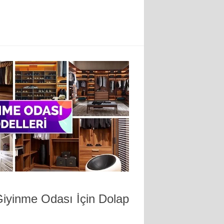
iyinme Odası İçin Dolap