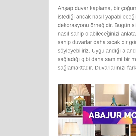
Ahşap duvar kaplama, bir çoğu
istediği ancak nasıl yapabileceği
dekorasyonu örneğidir. Bugün si
nasıl sahip olabileceğinizi anl
sahip duvarlar daha sıcak bir 
söyleyebiliriz. Uygulandığı alan
sağladığı gibi daha samimi bir 
sağlamaktadır. Duvarlarınızı fark