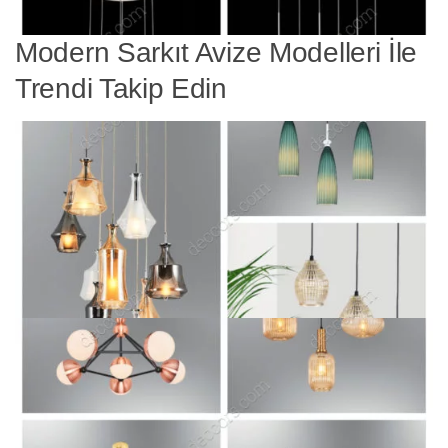
Modern Sarkıt Avize Modelleri İle
Trendi Takip Edin