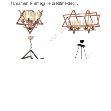
tamamen el emeği ile üretilmektedir.