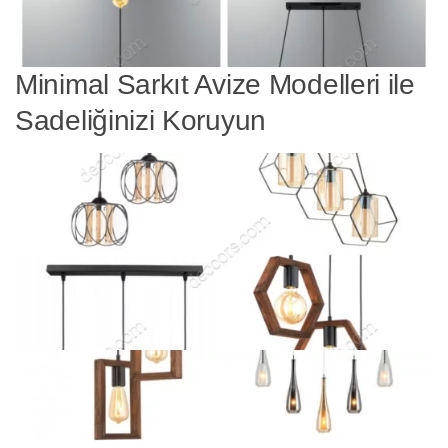
Minimal Sarkıt Avize Modelleri ile
Sadeliğinizi Koruyun