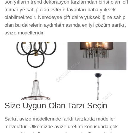
son yılların trend dekorasyon tarzlarından birisi olan loft
mimariye sahip olan evlerin tavanları daha yüksek
olabilmektedir. Neredeyse çift daire yüksekliğine sahip
olan bu dairelerin aydınlatmasında en iyi çözüm sartkıt
avize modelleridir.
Size Uygun Olan Tarzı Seçin
Sarkıt avize modellerinde farklı tarzlarda modeller
mevcuttur. Ülkemizde avize üretimi konusunda çok