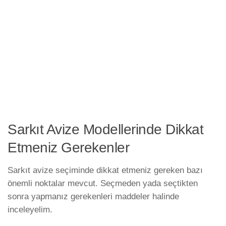
Sarkıt Avize Modellerinde Dikkat
Etmeniz Gerekenler
Sarkıt avize seçiminde dikkat etmeniz gereken bazı
önemli noktalar mevcut. Seçmeden yada seçtikten
sonra yapmanız gerekenleri maddeler halinde
inceleyelim.