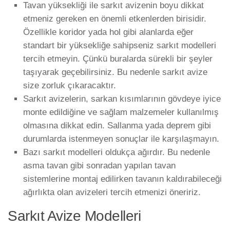
Tavan yüksekliği ile sarkıt avizenin boyu dikkat
etmeniz gereken en önemli etkenlerden birisidir.
Özellikle koridor yada hol gibi alanlarda eğer
standart bir yüksekliğe sahipseniz sarkıt modelleri
tercih etmeyin. Çünkü buralarda sürekli bir şeyler
taşıyarak geçebilirsiniz. Bu nedenle sarkıt avize
size zorluk çıkaracaktır.
Sarkıt avizelerin, sarkan kısımlarının gövdeye iyice
monte edildiğine ve sağlam malzemeler kullanılmış
olmasına dikkat edin. Sallanma yada deprem gibi
durumlarda istenmeyen sonuçlar ile karşılaşmayın.
Bazı sarkıt modelleri oldukça ağırdır. Bu nedenle
asma tavan gibi sonradan yapılan tavan
sistemlerine montaj edilirken tavanın kaldırabileceği
ağırlıkta olan avizeleri tercih etmenizi öneririz.
Sarkıt Avize Modelleri