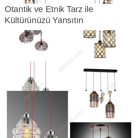
Otantik ve Etnik Tarz ile
Kültürünüzü Yansıtın