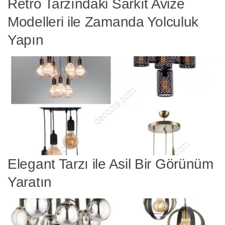
Retro Tarzındaki Sarkıt Avize
Modelleri ile Zamanda Yolculuk
Yapın
Elegant Tarzı ile Asil Bir Görünüm
Yaratın