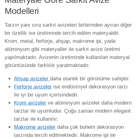
Modelleri
Tarzın yanı sıra sarkıt avizeleri birbirinden ayıran diğer
bir özellik ise üretiminde tercih edilen materyaldir.
Krom, metal, ferforje, ahşap, makrome ipi, yada
alüminyum gibi materyaller ile sarkıt avize üretimi
yapılmaktadır. Avizenin üretiminde kullanılan materyal
görüntüsünde farklılık yaratmaktadır.
Ahşap avizeler
daha otantik bir görünüme sahiptir.
Ferforje avizeler
ise endüstriyel dekorasyon tarzı
ile iyi bir uyum içerisindedir.
Krom avizeler
ve alüminyum avizeler daha modern
tarzlar ile uyumludur. Çoğu zaman modern elegant
tarzlar ile kullanılır.
Makrome avizeler
daha çok bohem dekorasyon
tarzında tercih edilmektedir. Makrome ipi ile