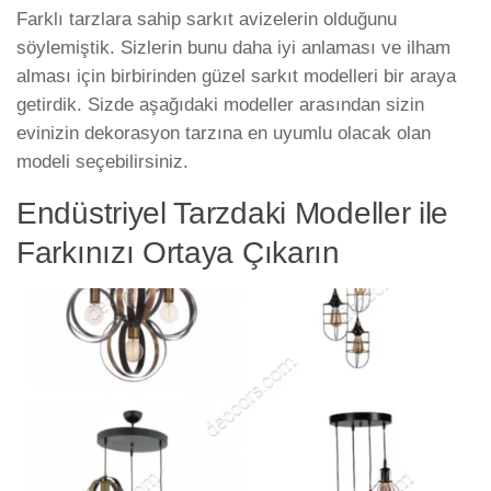
Farklı tarzlara sahip sarkıt avizelerin olduğunu
söylemiştik. Sizlerin bunu daha iyi anlaması ve ilham
alması için birbirinden güzel sarkıt modelleri bir araya
getirdik. Sizde aşağıdaki modeller arasından sizin
evinizin dekorasyon tarzına en uyumlu olacak olan
modeli seçebilirsiniz.
Endüstriyel Tarzdaki Modeller ile
Farkınızı Ortaya Çıkarın