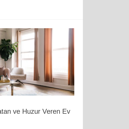
latan ve Huzur Veren Ev