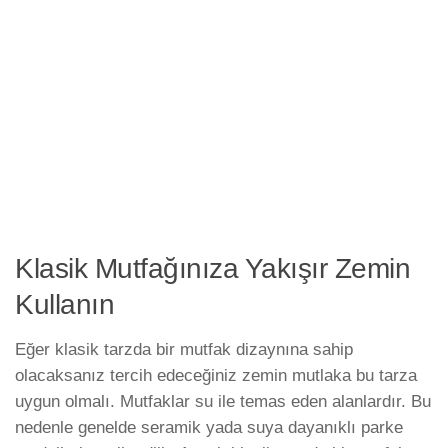
Klasik Mutfağınıza Yakışır Zemin
Kullanın
Eğer klasik tarzda bir mutfak dizaynına sahip
olacaksanız tercih edeceğiniz zemin mutlaka bu tarza
uygun olmalı. Mutfaklar su ile temas eden alanlardır. Bu
nedenle genelde seramik yada suya dayanıklı parke