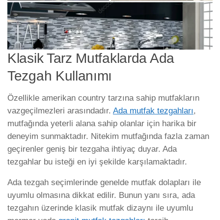
Klasik Tarz Mutfaklarda Ada
Tezgah Kullanımı
Özellikle amerikan country tarzına sahip mutfakların
vazgeçilmezleri arasındadır.
Ada mutfak tezgahları
,
mutfağında yeterli alana sahip olanlar için harika bir
deneyim sunmaktadır. Nitekim mutfağında fazla zaman
geçirenler geniş bir tezgaha ihtiyaç duyar. Ada
tezgahlar bu isteği en iyi şekilde karşılamaktadır.
Ada tezgah seçimlerinde genelde mutfak dolapları ile
uyumlu olmasına dikkat edilir. Bunun yanı sıra, ada
tezgahın üzerinde klasik mutfak dizaynı ile uyumlu