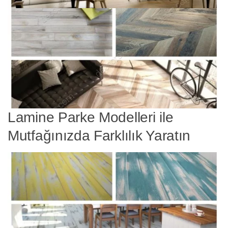
Lamine Parke Modelleri ile
Mutfağınızda Farklılık Yaratın