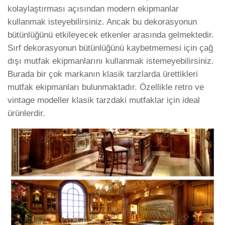
kolaylaştırması açısından modern ekipmanlar
kullanmak isteyebilirsiniz. Ancak bu dekorasyonun
bütünlüğünü etkileyecek etkenler arasında gelmektedir.
Sırf dekorasyonun bütünlüğünü kaybetmemesi için çağ
dışı mutfak ekipmanlarını kullanmak istemeyebilirsiniz.
Burada bir çok markanın klasik tarzlarda ürettikleri
mutfak ekipmanları bulunmaktadır. Özellikle retro ve
vintage modeller klasik tarzdaki mutfaklar için ideal
ürünlerdir.