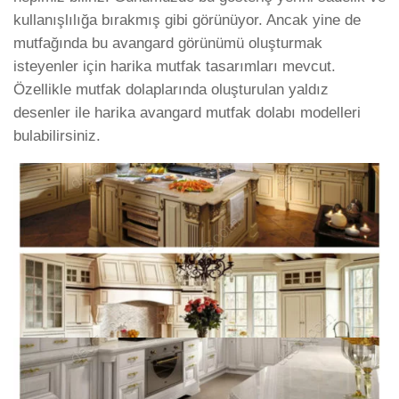
kullanışlılığa bırakmış gibi görünüyor. Ancak yine de
mutfağında bu avangard görünümü oluşturmak
isteyenler için harika mutfak tasarımları mevcut.
Özellikle mutfak dolaplarında oluşturulan yaldız
desenler ile harika avangard mutfak dolabı modelleri
bulabilirsiniz.